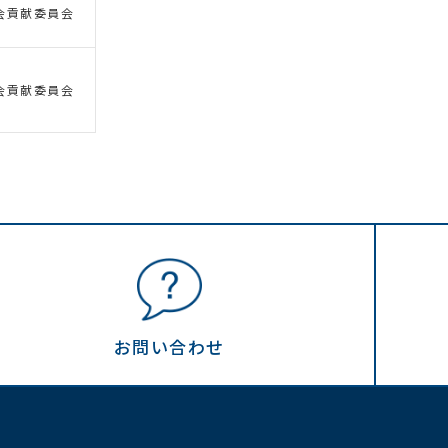
会貢献委員会
会貢献委員会
お問い合わせ