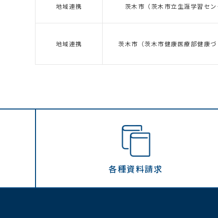
地域連携
茨木市（茨木市立生涯学習セン
地域連携
茨木市（茨木市健康医療部健康づ
各種資料請求