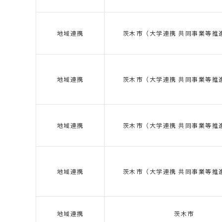
地域連携
茨木市（大学連携 共同事業等推
地域連携
茨木市（大学連携 共同事業等推
地域連携
茨木市（大学連携 共同事業等推
地域連携
茨木市（大学連携 共同事業等推
地域連携
茨木市