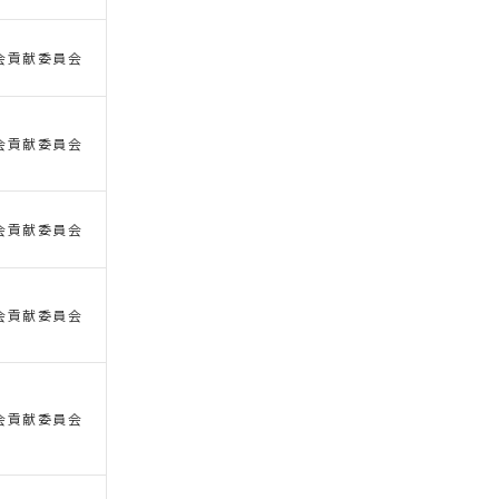
会貢献委員会
会貢献委員会
会貢献委員会
会貢献委員会
会貢献委員会