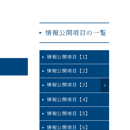
情報公開項目の一覧
情報公開項目【1】
情報公開項目【2】
情報公開項目【3】
情報公開項目【4】
情報公開項目【5】
情報公開項目【6】