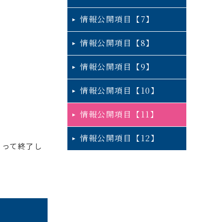
情報公開項目【7】
情報公開項目【8】
情報公開項目【9】
情報公開項目【10】
情報公開項目【11】
情報公開項目【12】
もって終了し