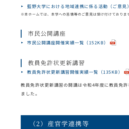
藍野大学における地域連携に係る活動（ご意見
※本ホームでは、本学への苦情等のご意見は受け付けておりま
市民公開講座
市民公開講座開催実績一覧（152KB）
教員免許状更新講習
教員免許状更新講習開催実績一覧（135KB）
教員免許状更新講習の開講は令和4年度に教員免許
ました。
（2）産官学連携等