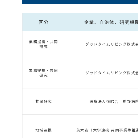
区分
企業、自治体、研究機
業務提携・共同
グッドタイムリビング株式
研究
業務提携・共同
グッドタイムリビング株式
研究
共同研究
医療法人恒昭会 藍野病
地域連携
茨木市（大学連携 共同事業等推