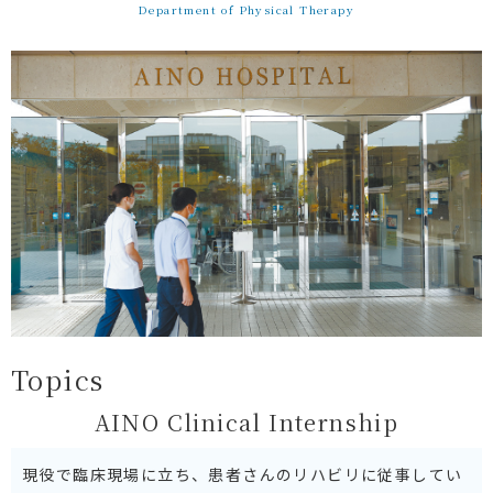
Department of Physical Therapy
Topics
AINO Clinical Internship
現役で臨床現場に立ち、患者さんのリハビリに従事してい