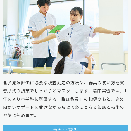
理学療法評価に必要な検査測定の方法や、器具の使い方を実
習形式の授業でしっかりとマスターします。臨床実習では、1
年次より本学科に所属する「臨床教員」の指導のもと、きめ
細かいサポートを受けながら現場で必要となる知識と技術の
習得に努めます。
主な実習先