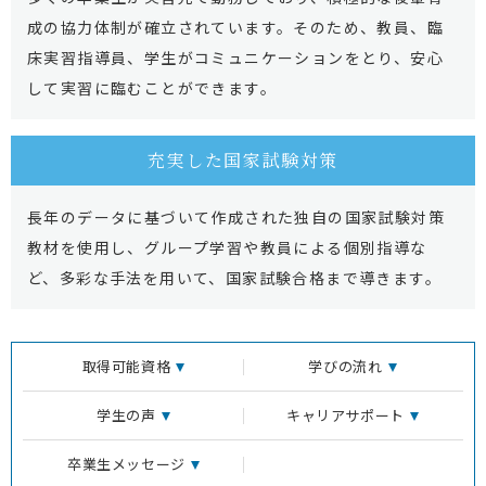
成の協力体制が確立されています。そのため、教員、臨
床実習指導員、学生がコミュニケーションをとり、安心
して実習に臨むことができます。
充実した
国家試験対策
長年のデータに基づいて作成された独自の国家試験対策
教材を使用し、グループ学習や教員による個別指導な
ど、多彩な手法を用いて、国家試験合格まで導きます。
取得可能資格
学びの流れ
学生の声
キャリアサポート
卒業生メッセージ