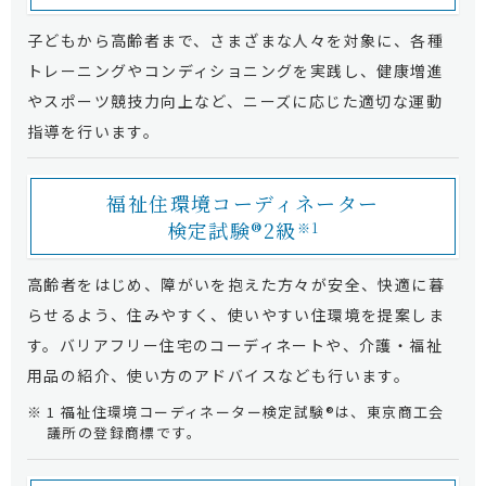
子どもから高齢者まで、さまざまな人々を対象に、各種
トレーニングやコンディショニングを実践し、健康増進
やスポーツ競技力向上など、ニーズに応じた適切な運動
指導を行います。
福祉住環境コーディネーター
検定試験®2級
※1
高齢者をはじめ、障がいを抱えた方々が安全、快適に暮
らせるよう、住みやすく、使いやすい住環境を提案しま
す。バリアフリー住宅のコーディネートや、介護・福祉
用品の紹介、使い方のアドバイスなども行います。
1 福祉住環境コーディネーター検定試験®は、東京商工会
議所の登録商標です。