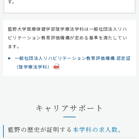
す。
藍野大学医療保健学部理学療法学科は一般社団法人リハ
ビリテーション教育評価機構が定める基準を満たしてい
ます。
一般社団法人リハビリテーション教育評価機構 認定証
（理学療法学科）
キャリアサポート
藍野の歴史が証明する
本学科の求人数。