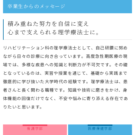
卒業生からのメッセージ
積み重ねた努力を自信に変え
心まで支えられる理学療法士に。
リハビリテーション科の理学療法士として、自己研鑽に努め
ながら日々の診療に向き合っています。高度急性期医療の現
場では、多様な疾患への知識と判断力が不可欠です。その礎
となっているのは、実習や授業を通じて、基礎から実践まで
徹底的に学び抜いた大学時代の経験です。理学療法士は、患
者さんと長く関わる職種です。知識や技術に磨きをかけ、身
体機能の回復だけでなく、不安や悩みに寄り添える存在であ
りたいと思います。
看護学部
医療保健学部