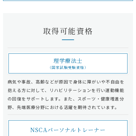
取得可能資格
理学療法士
（国家試験受験資格）
病気や事故、高齢などが原因で身体に障がいや不自由を
抱える方に対して、リハビリテーションを行い運動機能
の回復をサポートします。また、スポーツ・健康増進分
野、先端医療分野における活躍を期待されています。
NSCAパーソナルトレーナー