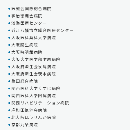
医誠会国際総合病院
宇治徳洲会病院
淡海医療センター
近江八幡市立総合医療センター
大阪医科薬科大学病院
大阪回生病院
大阪暁明館病院
大阪大学医学部附属病院
大阪府済生会泉尾病院
大阪府済生会茨木病院
亀田総合病院
関西医科大学くずは病院
関西医科大学附属病院
関西リハビリテーション病院
岸和田徳洲会病院
北大阪ほうせんか病院
京都九条病院