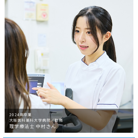
2024年卒業
大阪医科薬科大学病院／勤務
理学療法士 中村さん