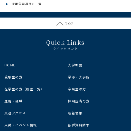
情報公開項目の一覧
TOP
Quick Links
クイックリンク
HOME
大学概要
受験生の方
学部・大学院
在学生の方（履歴一覧）
卒業生の方
進路・就職
採用担当の方
交通アクセス
新着情報
入試・イベント情報
各種資料請求