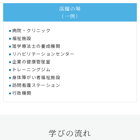
活躍の場
（一例）
病院・クリニック
福祉施設
理学療法士の養成機関
リハビリテーションセンター
企業の健康管理室
トレーニングジム
身体障がい者福祉施設
訪問看護ステーション
行政機関
学びの流れ