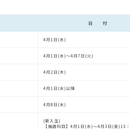
日 付
4月1日(水)
4月1日(水)～4月7日(火)
4月2日(木)
4月1日(水)以降
4月8日(水)
(新入生)
【抽選科目】4月1日(水)～4月3日(金)13：