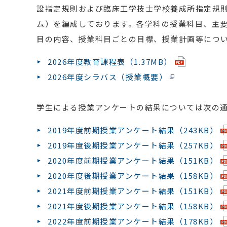
設指定規則および臨床工学技士学校養成所指定規
ム）を編成しております。各学科の授業科目、主
目の内容、授業科目ごとの目標、授業計画等につい
2026年度教育課程表（1.37MB）
2026年度シラバス（授業概要）
学生による授業アンケートの結果については次の
2019年度前期授業アンケート結果（243KB）
2019年度後期授業アンケート結果（257KB）
2020年度前期授業アンケート結果（151KB）
2020年度後期授業アンケート結果（158KB）
2021年度前期授業アンケート結果（151KB）
2021年度後期授業アンケート結果（158KB）
2022年度前期授業アンケート結果（178KB）