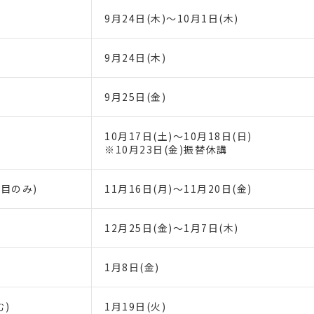
9月24日(木)～10月1日(木)
9月24日(木)
9月25日(金)
10月17日(土)～10月18日(日)
※10月23日(金)振替休講
目のみ)
11月16日(月)～11月20日(金)
12月25日(金)～1月7日(木)
1月8日(金)
む)
1月19日(火)