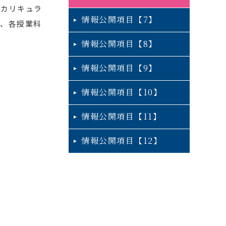
（カリキュラ
情報公開項目【7】
、各授業科
情報公開項目【8】
情報公開項目【9】
情報公開項目【10】
情報公開項目【11】
情報公開項目【12】