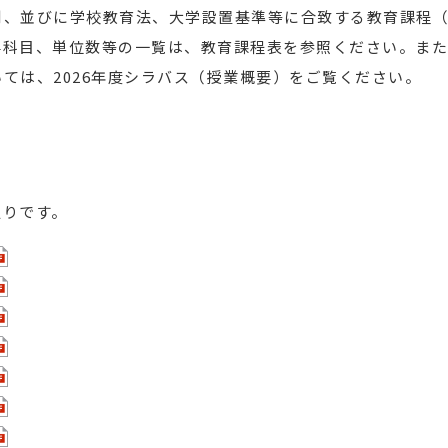
則、並びに学校教育法、大学設置基準等に合致する教育課程
要科目、単位数等の一覧は、
教育課程表
を参照ください。また
ては、2026年度シラバス（授業概要）をご覧ください。
通りです。