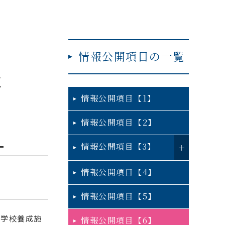
情報公開項目の一覧
と
情報公開項目【1】
情報公開項目【2】
）
情報公開項目【3】
情報公開項目【4】
情報公開項目【5】
士学校養成施
情報公開項目【6】