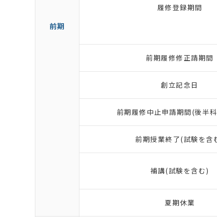
履修登録期間
前期
前期履修修正請期間
創立記念日
前期履修中止申請期間(後半科
前期授業終了(試験を含
補講(試験を含む)
夏期休業