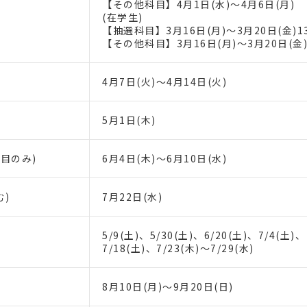
【その他科目】4月1日(水)～4月6日(月)
(在学生)
【抽選科目】3月16日(月)～3月20日(金)1
【その他科目】3月16日(月)～3月20日(金
4月7日(火)～4月14日(火)
5月1日(木)
目のみ)
6月4日(木)～6月10日(水)
む)
7月22日(水)
5/9(土)、5/30(土)、6/20(土)、7/4(土)、
7/18(土)、7/23(木)～7/29(水)
8月10日(月)～9月20日(日)