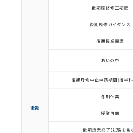
後期履修修正期間
後期履修ガイダンス
後期授業開講
あいの祭
後期履修中止申請期間(後半科
冬期休業
後期
授業再開
後期授業終了(試験を含