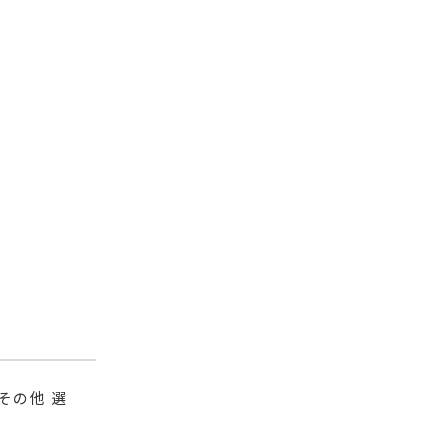
その他 選