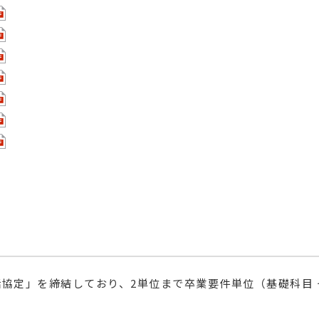
協定」を締結しており、2単位まで卒業要件単位（基礎科目 