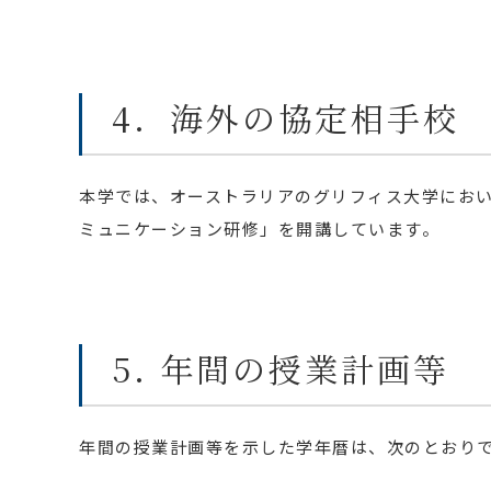
4．海外の協定相手校
本学では、オーストラリアのグリフィス大学にお
ミュニケーション研修」を開講しています。
5. 年間の授業計画等
年間の授業計画等を示した学年暦は、次のとおり