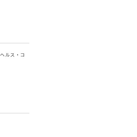
ルヘルス・コ