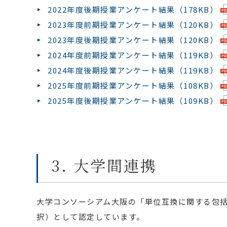
2022年度後期授業アンケート結果（178KB）
2023年度前期授業アンケート結果（120KB）
2023年度後期授業アンケート結果（120KB）
2024年度前期授業アンケート結果（119KB）
2024年度後期授業アンケート結果（119KB）
2025年度前期授業アンケート結果（108KB）
2025年度後期授業アンケート結果（109KB）
3. 大学間連携
大学コンソーシアム大阪の「単位互換に関する包括
択）として認定しています。