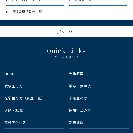
情報公開項目の一覧
TOP
Quick Links
クイックリンク
HOME
大学概要
受験生の方
学部・大学院
在学生の方（履歴一覧）
卒業生の方
進路・就職
採用担当の方
交通アクセス
新着情報