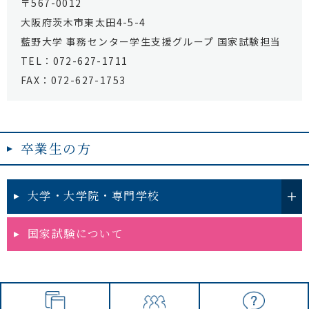
〒567-0012
大阪府茨木市東太田4-5-4
藍野大学 事務センター学生支援グループ 国家試験担当
TEL：072-627-1711
FAX：072-627-1753
卒業生の方
大学・大学院・専門学校
国家試験について