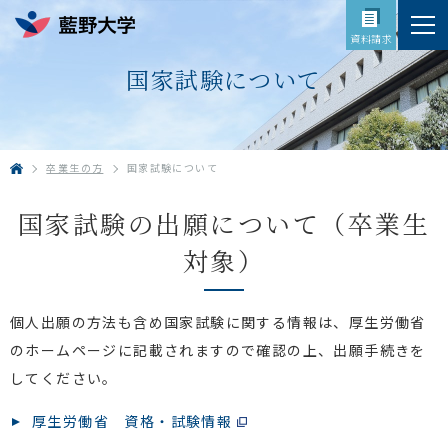
資料請求
国家試験について
卒業生の方
国家試験について
HOME
国家試験の出願について（卒業生
対象）
個人出願の方法も含め国家試験に関する情報は、厚生労働省
のホームページに記載されますので確認の上、出願手続きを
してください。
厚生労働省 資格・試験情報