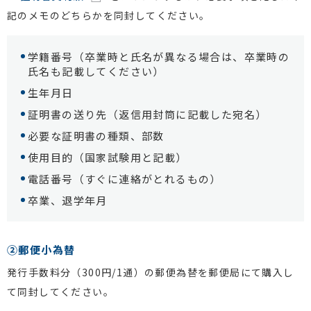
記のメモのどちらかを同封してください。
学籍番号（卒業時と氏名が異なる場合は、卒業時の
氏名も記載してください）
生年月日
証明書の送り先（返信用封筒に記載した宛名）
必要な証明書の種類、部数
使用目的（国家試験用と記載）
電話番号（すぐに連絡がとれるもの）
卒業、退学年月
②郵便小為替
発行手数料分（300円/1通）の郵便為替を郵便局にて購入し
て同封してください。