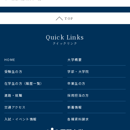
TOP
Quick Links
クイックリンク
HOME
大学概要
受験生の方
学部・大学院
在学生の方（履歴一覧）
卒業生の方
進路・就職
採用担当の方
交通アクセス
新着情報
入試・イベント情報
各種資料請求