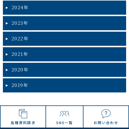
2024年
2023年
2022年
2021年
2020年
2019年
各種資料請求
SNS一覧
お問い合わせ