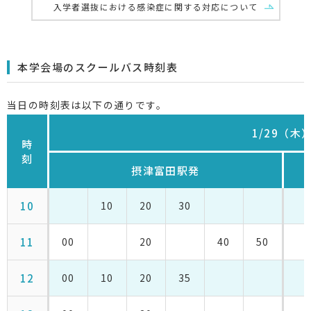
入学者選抜における感染症に関する対応について
本学会場のスクールバス時刻表
当日の時刻表は以下の通りです。
1/29（木
時
刻
摂津富田駅発
10
10
20
30
11
00
20
40
50
12
00
10
20
35