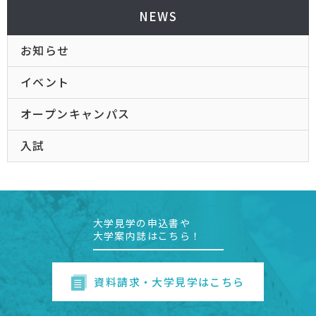
NEWS
お知らせ
イベント
オープンキャンパス
入試
大学見学の申込書や
大学案内誌はこちら！
資料請求・大学見学はこちら