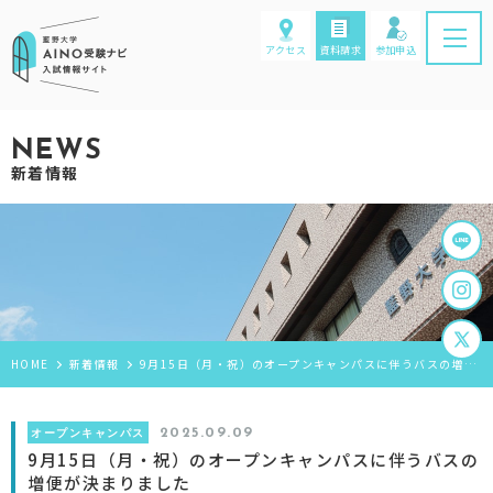
アクセス
資料請求
参加申込
NEWS
新着情報
HOME
新着情報
9月15日（月・祝）のオープンキャンパスに伴うバスの増便が決まりました
オープンキャンパス
2025.09.09
9月15日（月・祝）のオープンキャンパスに伴うバスの
増便が決まりました