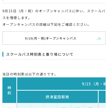
9月15日（月・祝）のオープンキャンパスに伴い、スクールバ
スを増便します。
オープンキャンパスの詳細は下記をご確認ください。
9/15(月・祝)オープンキャンパス
スクールバス時刻表と乗り場について
当日の時刻表は以下の通りです。
9/15（月・祝
時
刻
摂津富田駅発