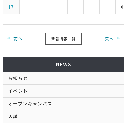
17
00
前へ
次へ
新着情報一覧
NEWS
お知らせ
イベント
オープンキャンパス
入試